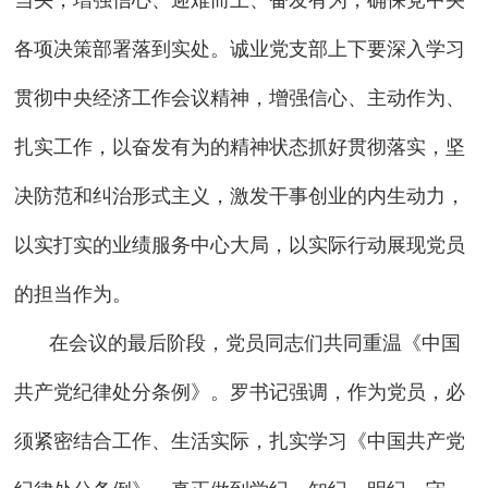
当头，增强信心、迎难而上、奋发有为，确保党中央
各项决策部署落到实处。诚业党支部上下要深入学习
贯彻中央经济工作会议精神，增强信心、主动作为、
扎实工作，以奋发有为的精神状态抓好贯彻落实，坚
决防范和纠治形式主义，激发干事创业的内生动力，
以实打实的业绩服务中心大局，以实际行动展现党员
的担当作为。
在会议的最后阶段，党员同志们共同重温《中国
共产党纪律处分条例》。罗书记强调，作为党员，必
须紧密结合工作、生活实际，扎实学习《中国共产党