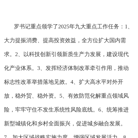
罗书记重点领学了2025年九大重点工作任务：1、
大力提振消费、提高投资效益，全方位扩大国内需
求。2、以科技创新引领新质生产力发展，建设现代
化产业体系。3、发挥经济体制改革牵引作用，推动
标志性改革举措落地见效。4、扩大高水平对外开
放，稳外贸、稳外资。5、有效防范化解重点领域风
险，牢牢守住不发生系统性风险底线。6、统筹推进
新型城镇化和乡村全面振兴，促进城乡融合发展。
7、加大区域战略实施力度，增强区域发展活力。8、