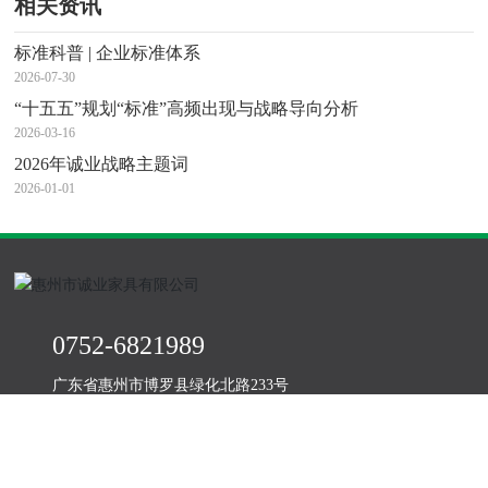
相关资讯
标准科普 | 企业标准体系
2026-07-30
“十五五”规划“标准”高频出现与战略导向分析
2026-03-16
2026年诚业战略主题词
2026-01-01
0752-6821989
广东省惠州市博罗县绿化北路233号
0752-6822393
honorfaith@honorfaith.net
www.honorfaith.net