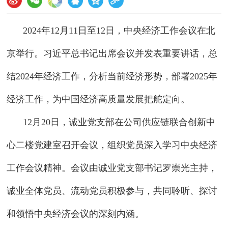
2024年12月11日至12日，中央经济工作会议在北
京举行。习近平总书记出席会议并发表重要讲话，总
结2024年经济工作，分析当前经济形势，部署2025年
经济工作，为中国经济高质量发展把舵定向。
12月20日，诚业党支部在公司供应链联合创新中
心二楼党建室召开会议，组织党员深入学习中央经济
工作会议精神。会议由诚业党支部书记罗崇光主持，
诚业全体党员、流动党员积极参与，共同聆听、探讨
和领悟中央经济会议的深刻内涵。