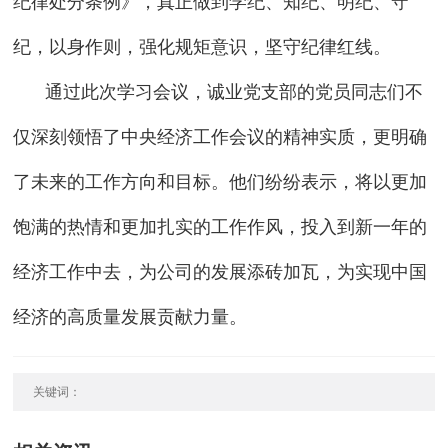
纪律处分条例》，真正做到学纪、知纪、明纪、守
纪，以身作则，强化规矩意识，坚守纪律红线。
通过此次学习会议，诚业党支部的党员同志们不
仅深刻领悟了中央经济工作会议的精神实质，更明确
了未来的工作方向和目标。他们纷纷表示，将以更加
饱满的热情和更加扎实的工作作风，投入到新一年的
经济工作中去，为公司的发展添砖加瓦，为实现中国
经济的高质量发展贡献力量。
关键词：