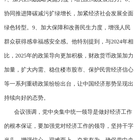
协同推进降碳减污扩绿增长，加紧经济社会发展全面
绿色转型。9、加大保障和改善民生力度，增强人民
群众获得感幸福感安全感。他特别提到，与2024年相
比，2025年的政策导向更加积极，财政货币政策加力
加量，扩大内需、稳住楼市股市、保护民营经济信心
等一系列重磅政策纷纷出台，让中国经济形势呈现出
持续向好的态势。
会议强调，党中央集中统一领导是做好经济工作
的根本保证，要加强党对经济工作的领导，坚持干字