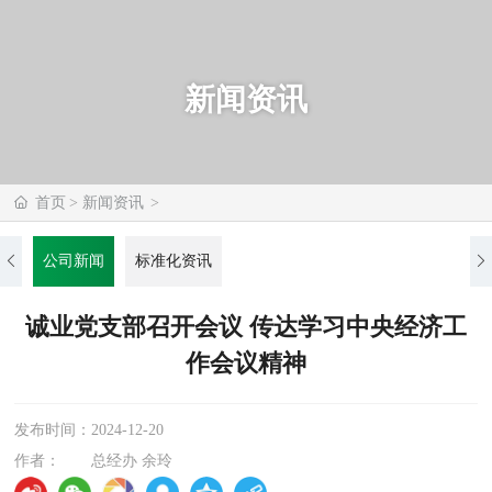
新闻资讯
首页
新闻资讯
公司新闻
标准化资讯
诚业党支部召开会议 传达学习中央经济工
作会议精神
发布时间：
2024-12-20
作者：
总经办 余玲